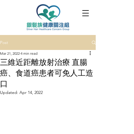
Post
Mar 21, 2022
4 min read
三維近距離放射治療 直腸
癌、食道癌患者可免人工造
口
Updated:
Apr 14, 2022