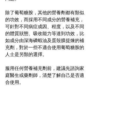
除了葡萄糖胺，其他的營養劑都有類似
的功效，而採用不同成分的營養補充，
可針對不同病症成因、程度，以及不同
的體質狀態、吸收能力等達到功效，比
如成分由深海磷蝦油及蛋殼膜提煉的補
充劑，對於一些不適合使用葡萄糖胺的
人士是另類的選擇。
服用任何營養補充劑前，建議先諮詢家
庭醫生或藥劑師，清楚了解自己是否適
合使用。