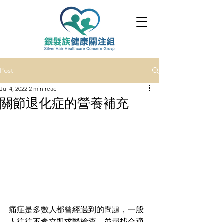
Post
Jul 4, 2022
2 min read
關節退化症的營養補充
痛症是多數人都曾經遇到的問題，一般
人往往不會立即求醫檢查，並尋找合適