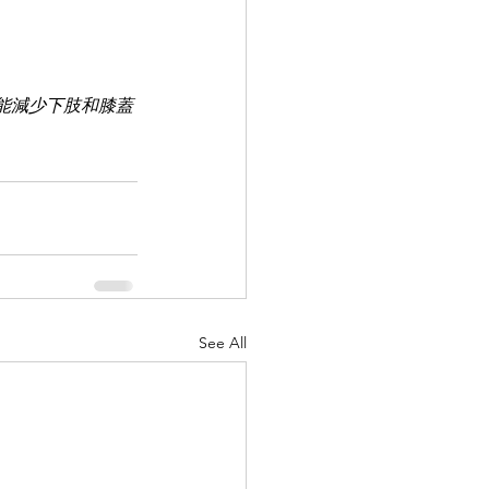
能減少下肢和膝蓋
See All