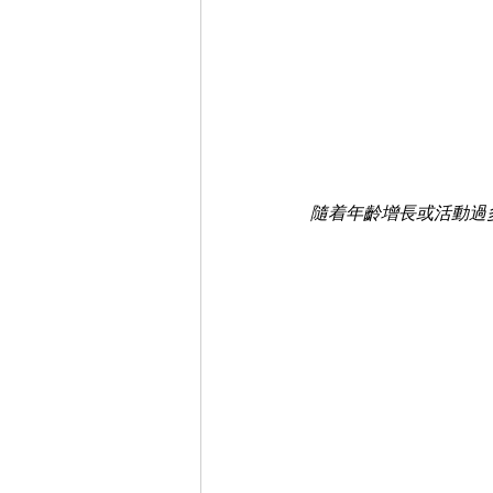
隨着年齡增長或活動過