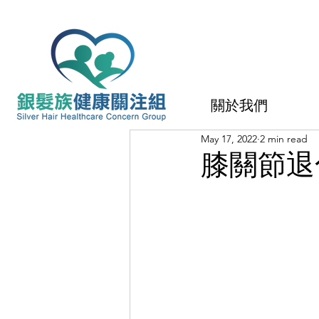
關於我們
May 17, 2022
2 min read
膝關節退