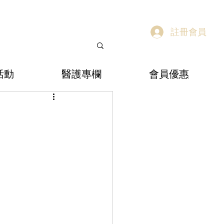
註冊會員
活動
醫護專欄
會員優惠