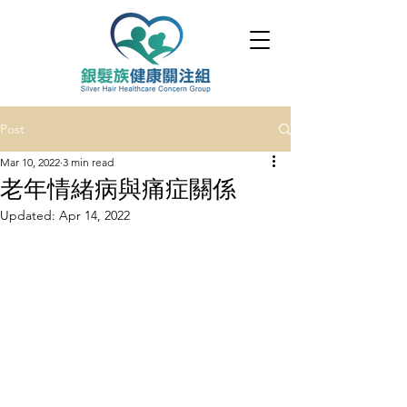
Post
Mar 10, 2022
3 min read
老年情緒病與痛症關係
Updated:
Apr 14, 2022