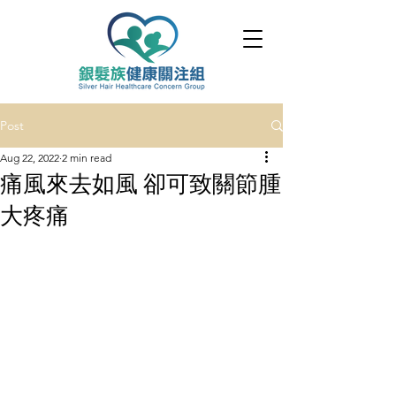
Post
Aug 22, 2022
2 min read
痛風來去如風 卻可致關節腫
大疼痛