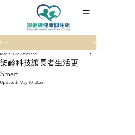
Post
May 9, 2022
2 min read
樂齡科技讓長者生活更
Smart
Updated:
May 10, 2022