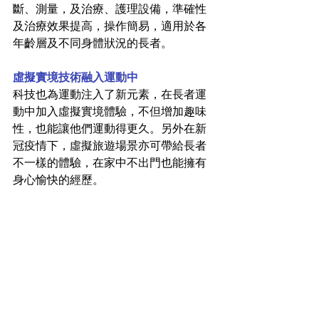
斷、測量，及治療、護理設備，準確性
及治療效果提高，操作簡易，適用於各
年齡層及不同身體狀況的長者。
虛擬實境技術融入運動中
科技也為運動注入了新元素，在長者運
動中加入虛擬實境體驗，不但增加趣味
性，也能讓他們運動得更久。另外在新
冠疫情下，虛擬旅遊場景亦可帶給長者
不一樣的體驗，在家中不出門也能擁有
身心愉快的經歷。