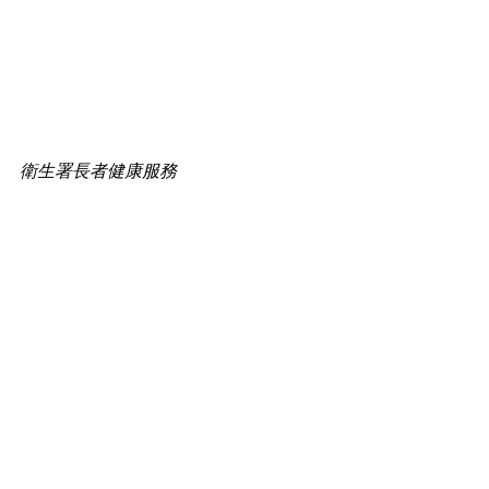
衛生署長者健康服務