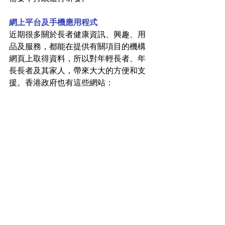
網上平台及手機應用程式
近期很多關於長者健康資訊、興趣、用
品及服務，都能在提供有關項目的機構
網頁上取得資料，所以對年輕長者、年
長長者及其家人，帶來大大的方便和支
援。香港政府也有這些網站：