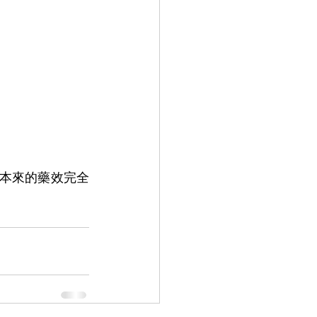
本來的藥效完全