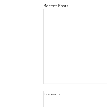
Recent Posts
Comments