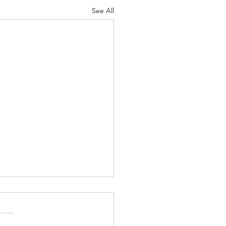
See All