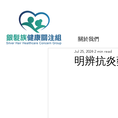
關於我們
Jul 25, 2024
2 min read
明辨抗炎