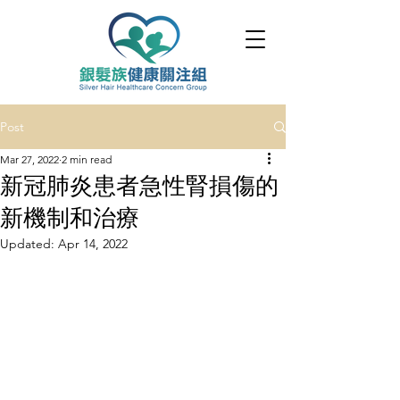
Post
Mar 27, 2022
2 min read
新冠肺炎患者急性腎損傷的
新機制和治療
Updated:
Apr 14, 2022