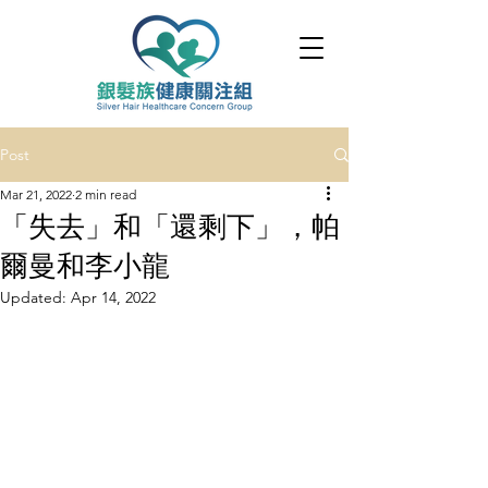
Post
Mar 21, 2022
2 min read
「失去」和「還剩下」，帕
爾曼和李小龍
Updated:
Apr 14, 2022